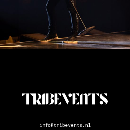
info@tribevents.nl