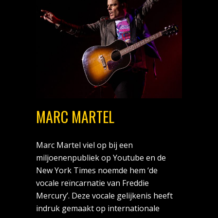
MARC MARTEL
Marc
Martel
viel op bij een
miljoenenpubliek op Youtube en de
New York Times noemde hem ‘de
vocale reïncarnatie van Freddie
Mercury’. Deze vocale gelijkenis heeft
indruk gemaakt op internationale