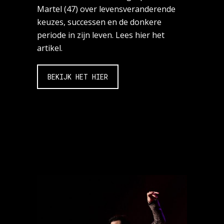
Martel (47) over levensveranderende
keuzes, successen en de donkere
periode in zijn leven. Lees hier het
artikel.
BEKIJK HET HIER