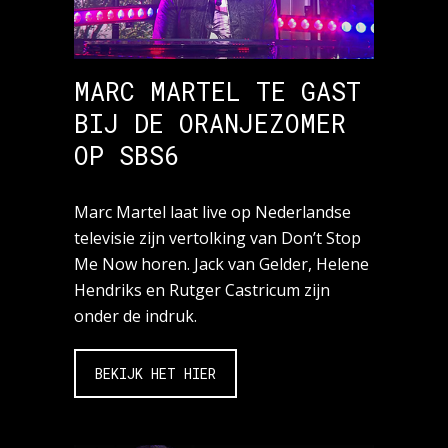
MARC MARTEL TE GAST
BIJ DE ORANJEZOMER
OP SBS6
Marc Martel laat live op Nederlandse
televisie zijn vertolking van Don’t Stop
Me Now horen. Jack van Gelder, Helene
Hendriks en Rutger Castricum zijn
onder de indruk.
BEKIJK HET HIER