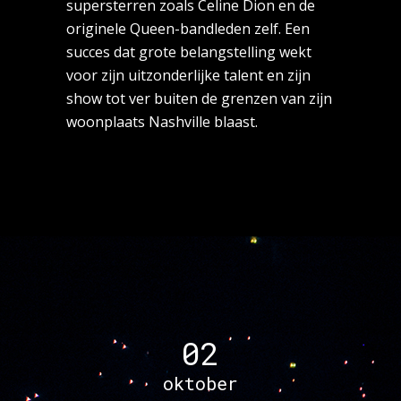
supersterren zoals Celine Dion en de
originele Queen-bandleden zelf. Een
succes dat grote belangstelling wekt
voor zijn uitzonderlijke talent en zijn
show tot ver buiten de grenzen van zijn
woonplaats Nashville blaast.
02
oktober