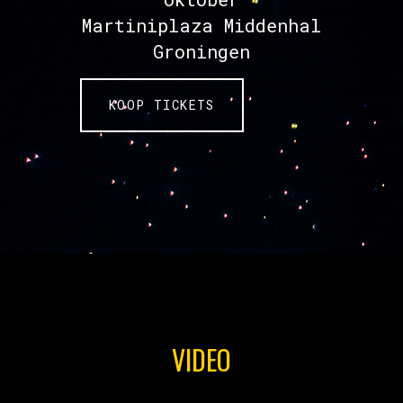
Martiniplaza Middenhal
Groningen
KOOP TICKETS
VIDEO