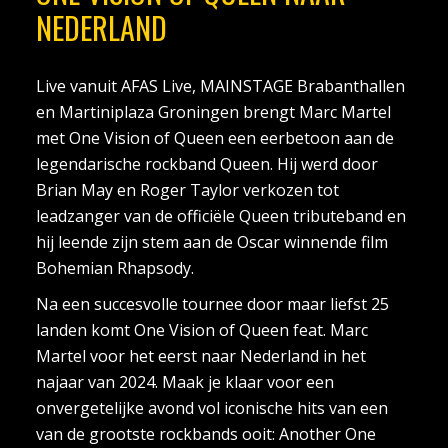
NEDERLAND
Live vanuit AFAS Live, MAINSTAGE Brabanthallen
en Martiniplaza Groningen brengt Marc Martel
met One Vision of Queen een eerbetoon aan de
legendarische rockband Queen. Hij werd door
Brian May en Roger Taylor verkozen tot
leadzanger van de officiële Queen tributeband en
hij leende zijn stem aan de Oscar winnende film
Bohemian Rhapsody.
Na een succesvolle tournee door maar liefst 25
landen komt One Vision of Queen feat. Marc
Martel voor het eerst naar Nederland in het
najaar van 2024. Maak je klaar voor een
onvergetelijke avond vol iconische hits van een
van de grootste rockbands ooit: Another One