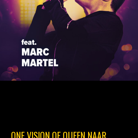
ONE VISION OF QUEEN NAAR