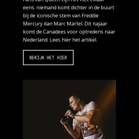
eens: niemand komt dichter in de buurt
bij de iconische stem van Freddie
Mercury dan Marc Martel. Dit najaar
komt de Canadees voor optredens naar
Nederland. Lees hier het artikel.
BEKIJK HET HIER