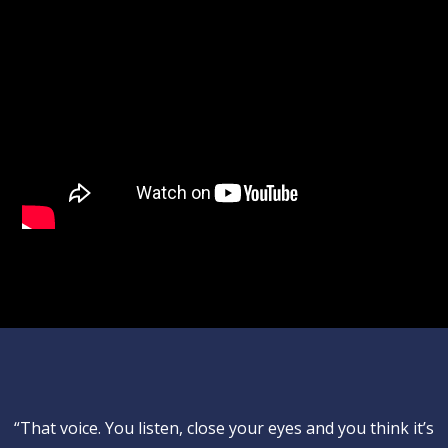
“That voice. You listen, close your eyes and you think it’s