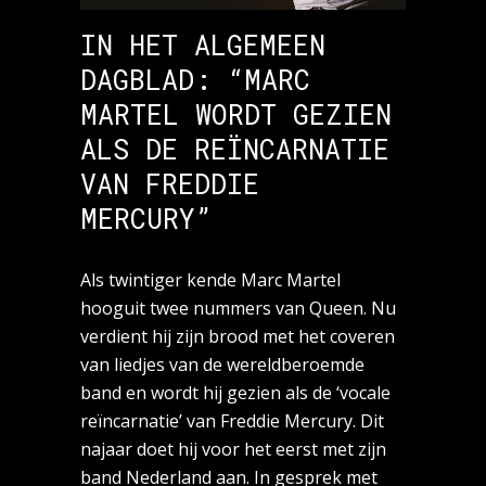
IN HET ALGEMEEN
DAGBLAD: “MARC
MARTEL WORDT GEZIEN
ALS DE REÏNCARNATIE
VAN FREDDIE
MERCURY”
Als twintiger kende Marc Martel
hooguit twee nummers van Queen. Nu
verdient hij zijn brood met het coveren
van liedjes van de wereldberoemde
band en wordt hij gezien als de ‘vocale
reïncarnatie’ van Freddie Mercury. Dit
najaar doet hij voor het eerst met zijn
band Nederland aan. In gesprek met