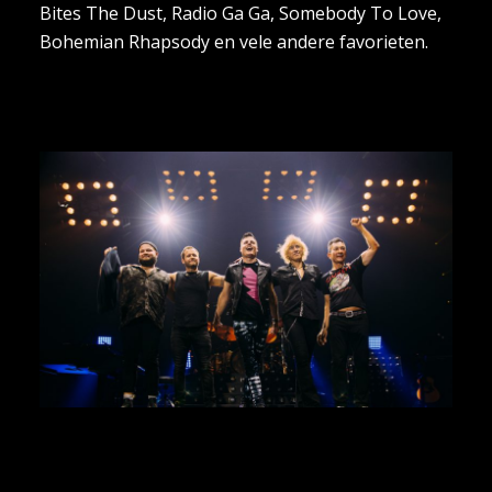
Bites The Dust, Radio Ga Ga, Somebody To Love,
Bohemian Rhapsody en vele andere favorieten.